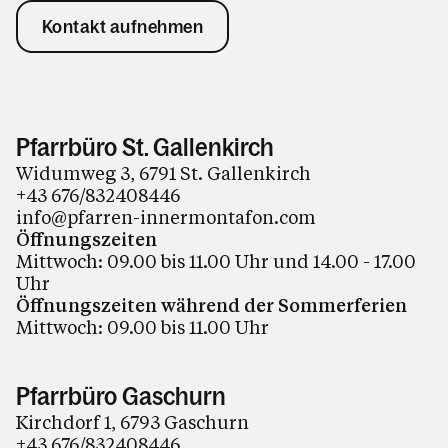
Kontakt aufnehmen
Pfarrbüro St. Gallenkirch
Widumweg 3, 6791 St. Gallenkirch
+43 676/832408446
info@pfarren-innermontafon.com
Öffnungszeiten
Mittwoch: 09.00 bis 11.00 Uhr und 14.00 - 17.00
Uhr
Öffnungszeiten während der Sommerferien
Mittwoch: 09.00 bis 11.00 Uhr
Pfarrbüro Gaschurn
Kirchdorf 1, 6793 Gaschurn
+43 676/832408446