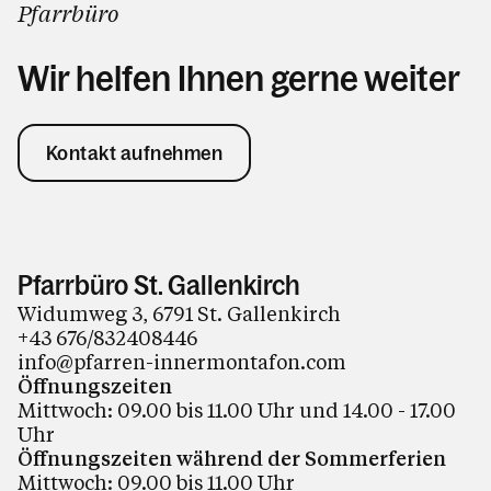
Pfarrbüro
Wir helfen Ihnen gerne weiter
Kontakt aufnehmen
Pfarrbüro St. Gallenkirch
Widumweg 3, 6791 St. Gallenkirch
+43 676/832408446
info@pfarren-innermontafon.com
Öffnungszeiten
Mittwoch: 09.00 bis 11.00 Uhr und 14.00 - 17.00
Uhr
Öffnungszeiten während der Sommerferien
Mittwoch: 09.00 bis 11.00 Uhr