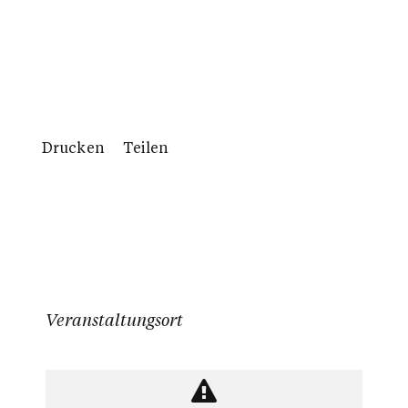
Drucken
Teilen
Veranstaltungsort