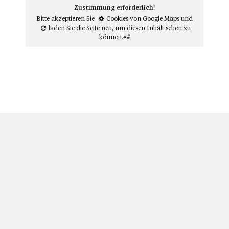
Zustimmung erforderlich!
Bitte akzeptieren Sie
Cookies von Google Maps
und
laden Sie die Seite neu
, um diesen Inhalt sehen zu
können.##