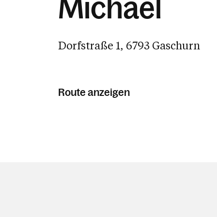
Michael
Dorfstraße 1, 6793 Gaschurn
Route anzeigen