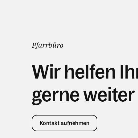
Pfarrbüro
Wir helfen I
gerne weiter
Kontakt aufnehmen