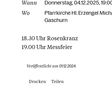
Wann
Donnerstag, 04.12.2025, 19:0
Wo
Pfarrkirche Hl. Erzengel Mich
Gaschurn
18.30 Uhr Rosenkranz
19.00 Uhr Messfeier
Veröffentlicht am
01.12.2024
Drucken
Teilen