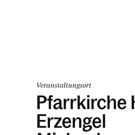
Veranstaltungsort
Pfarrkirche 
Erzengel