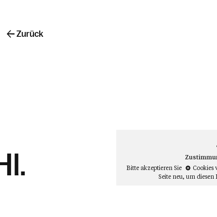
Zurück
Hl.
Zustimmung
Bitte akzeptieren Sie
Cookies 
Seite neu
, um diesen 