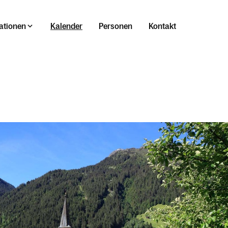
ationen
Kalender
Personen
Kontakt