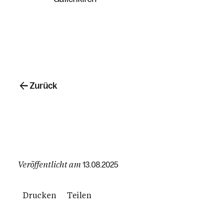
Zurück
Veröffentlicht am
13.08.2025
Drucken
Teilen