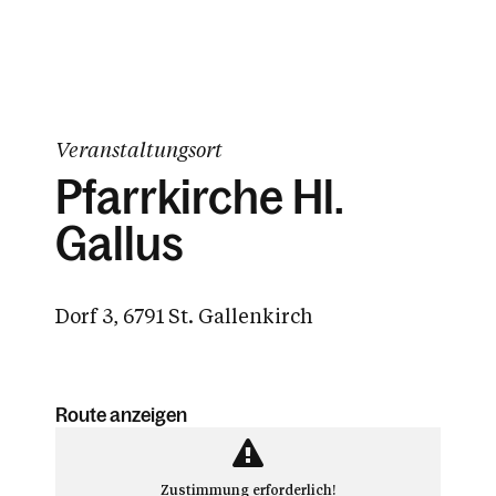
Veranstaltungsort
Pfarrkirche Hl.
Gallus
Dorf 3, 6791 St. Gallenkirch
Route anzeigen
Zustimmung erforderlich!