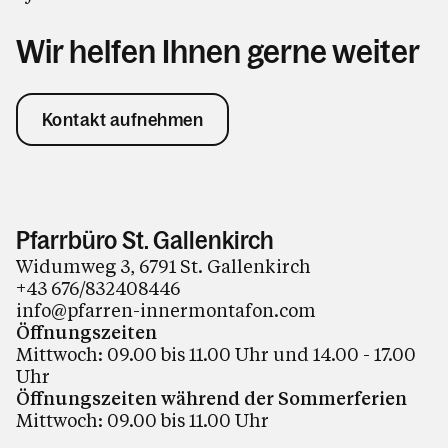
Wir helfen Ihnen gerne weiter
Kontakt aufnehmen
Pfarrbüro St. Gallenkirch
Widumweg 3, 6791 St. Gallenkirch
+43 676/832408446
info@pfarren-innermontafon.com
Öffnungszeiten
Mittwoch: 09.00 bis 11.00 Uhr und 14.00 - 17.00
Uhr
Öffnungszeiten während der Sommerferien
Mittwoch: 09.00 bis 11.00 Uhr