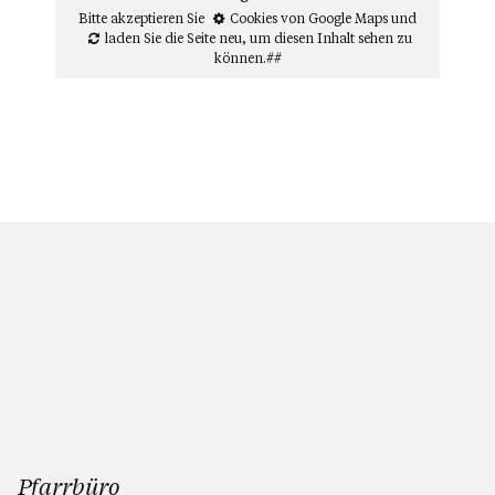
Bitte akzeptieren Sie
Cookies von Google Maps
und
laden Sie die Seite neu
, um diesen Inhalt sehen zu
können.##
Pfarrbüro