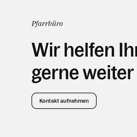
Pfarrbüro
Wir helfen I
gerne weiter
Kontakt aufnehmen