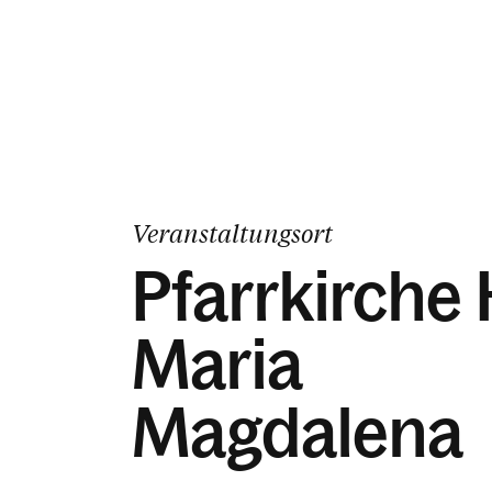
Veranstaltungsort
Pfarrkirche 
Maria
Magdalena