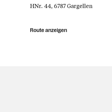
HNr. 44, 6787 Gargellen
Route anzeigen