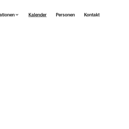
ationen
Kalender
Personen
Kontakt