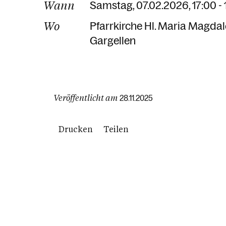
Wann
Samstag, 07.02.2026, 17:00 -
Wo
Pfarrkirche Hl. Maria Magda
Gargellen
Veröffentlicht am
28.11.2025
Drucken
Teilen