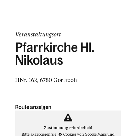
Veranstaltungsort
Pfarrkirche Hl.
Nikolaus
HNr. 162, 6780 Gortipohl
Route anzeigen
Zustimmung erforderlich!
Bitte akzeptieren Sie
Cookies von Google Maps
und