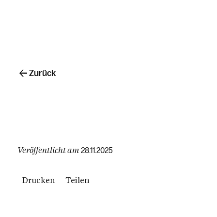
Zurück
Veröffentlicht am
28.11.2025
Drucken
Teilen