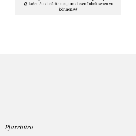
laden Sie die Seite neu
, um diesen Inhalt sehen zu
können.##
Pfarrbüro