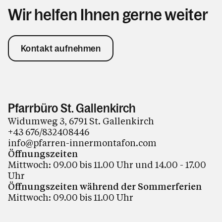
Wir helfen Ihnen gerne weiter
Kontakt aufnehmen
Pfarrbüro St. Gallenkirch
Widumweg 3, 6791 St. Gallenkirch
+43 676/832408446
info@pfarren-innermontafon.com
Öffnungszeiten
Mittwoch: 09.00 bis 11.00 Uhr und 14.00 - 17.00
Uhr
Öffnungszeiten während der Sommerferien
Mittwoch: 09.00 bis 11.00 Uhr