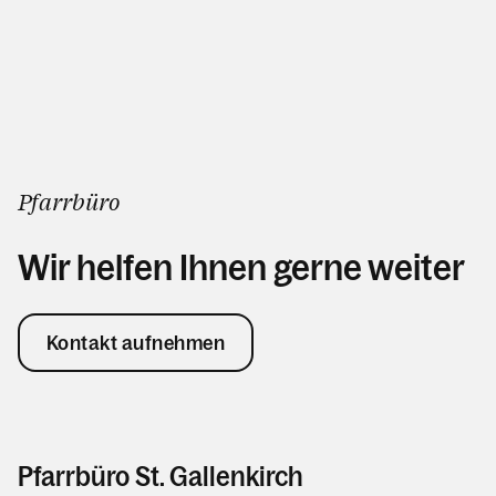
Pfarrbüro
Wir helfen Ihnen gerne weiter
Kontakt aufnehmen
Pfarrbüro St. Gallenkirch