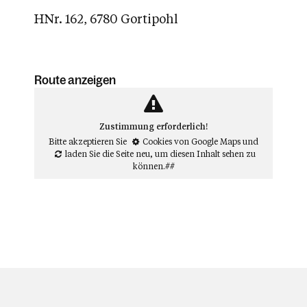
HNr. 162, 6780 Gortipohl
Route anzeigen
Zustimmung erforderlich!
Bitte akzeptieren Sie
Cookies von Google Maps
und
laden Sie die Seite neu
, um diesen Inhalt sehen zu
können.##