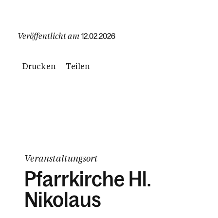
Veröffentlicht am
12.02.2026
Drucken
Teilen
Veranstaltungsort
Pfarrkirche Hl.
Nikolaus