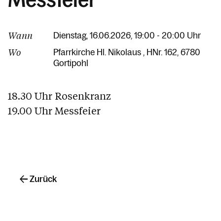
Wann
Dienstag, 16.06.2026, 19:00 - 20:00 Uhr
Wo
Pfarrkirche Hl. Nikolaus
HNr. 162
6780
Gortipohl
18.30 Uhr Rosenkranz
19.00 Uhr Messfeier
Zurück