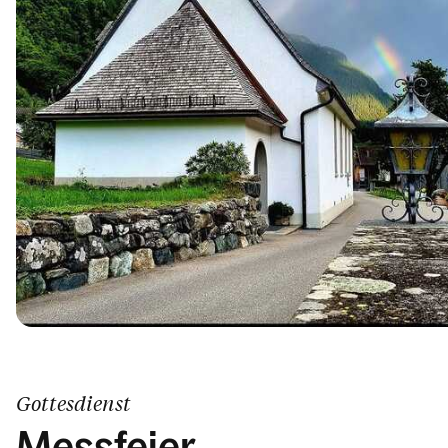
Gottesdienst
Messfeier